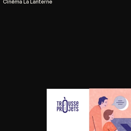
Cinéma La Lanterne