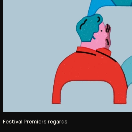
Festival Premiers regards