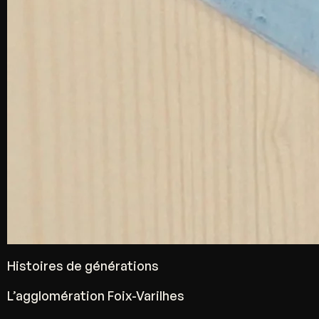
Histoires de générations
L’agglomération Foix-Varilhes