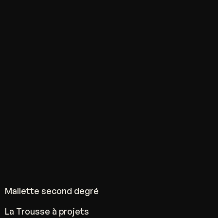
Mallette second degré
La Trousse à projets