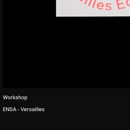
Workshop
ENSA - Versailles