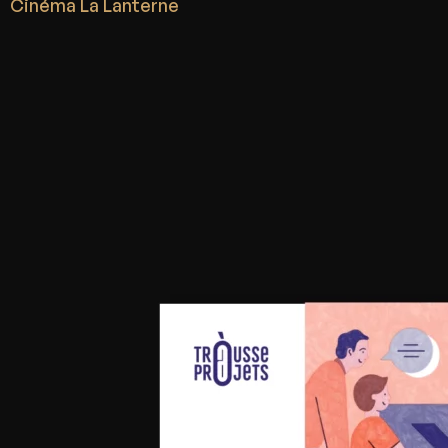
Cinéma La Lanterne