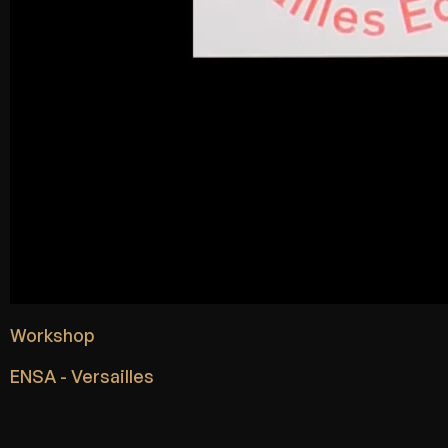
Workshop
ENSA - Versailles