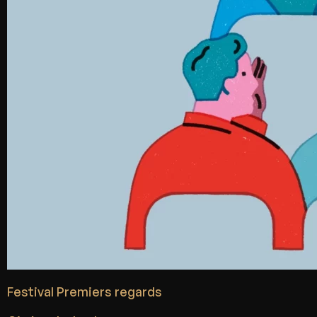
Festival Premiers regards