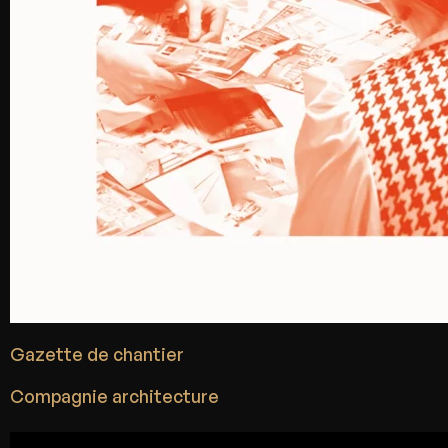
Gazette de chantier
Compagnie architecture