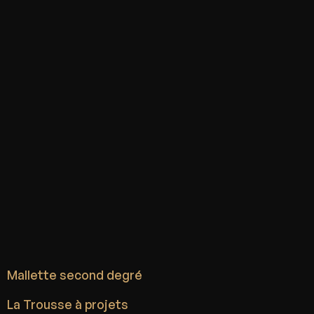
Mallette second degré
La Trousse à projets