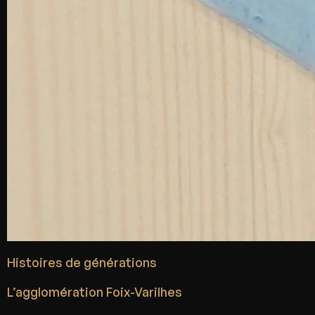
Histoires de générations
L’agglomération Foix-Varilhes